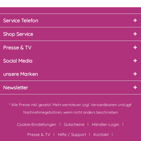
Service Telefon
Shop Service
Presse & TV
Social Media
unsere Marken
Newsletter
* Alle Preise inkl. gesetzl. Mehrwertsteuer zzgl.
Versandkosten
und ggf.
Nachnahmegebühren, wenn nicht anders beschrieben
Cookie-Einstellungen
Gutscheine
Händler-Login
Presse & TV
Hilfe / Support
Kontakt