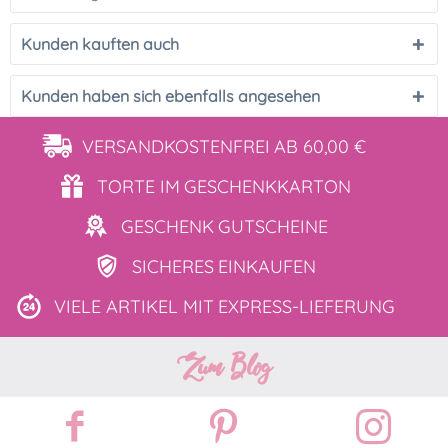
Kunden kauften auch
Kunden haben sich ebenfalls angesehen
VERSANDKOSTENFREI
AB 60,00 €
TORTE IM
GESCHENKKARTON
GESCHENK
GUTSCHEINE
SICHERES
EINKAUFEN
VIELE ARTIKEL MIT
EXPRESS-LIEFERUNG
Zum Blog