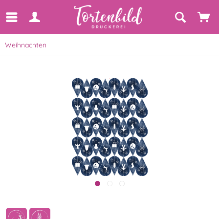
Weihnachten