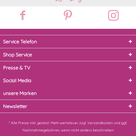
Service Telefon
Shop Service
Presse & TV
Social Media
unsere Marken
Newsletter
* Alle Preise inkl. gesetzl. Mehrwertsteuer zzgl.
Versandkosten
und ggf.
Nachnahmegebühren, wenn nicht anders beschrieben