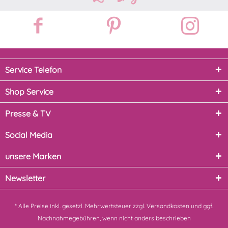
Service Telefon
Shop Service
Presse & TV
Social Media
unsere Marken
Newsletter
* Alle Preise inkl. gesetzl. Mehrwertsteuer zzgl.
Versandkosten
und ggf.
Nachnahmegebühren, wenn nicht anders beschrieben