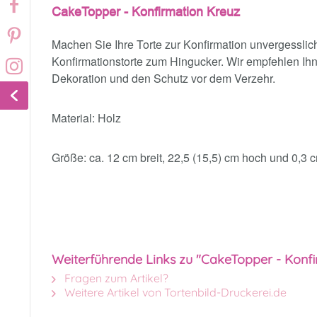
CakeTopper - Konfirmation Kreuz
Machen Sie Ihre Torte zur Konfirmation unvergessl
Konfirmationstorte zum Hingucker. Wir empfehlen Ihne
Dekoration und den Schutz vor dem Verzehr.
Material: Holz
Größe: ca. 12 cm breit, 22,5 (15,5) cm hoch und 0,3 
Weiterführende Links zu "CakeTopper - Konfi
Fragen zum Artikel?
Weitere Artikel von Tortenbild-Druckerei.de