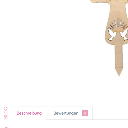
Beschreibung
Bewertungen
0