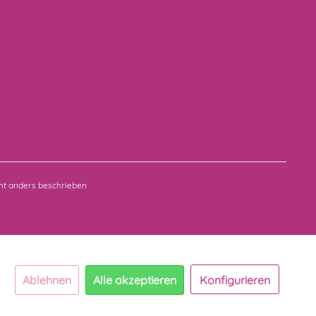
t anders beschrieben
Ablehnen
Alle akzeptieren
Konfigurieren