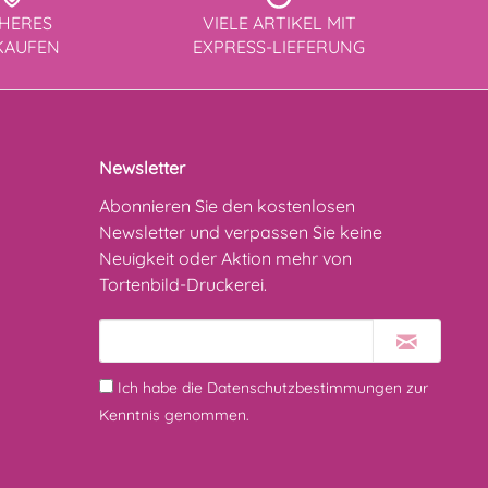
CHERES
VIELE ARTIKEL MIT
KAUFEN
EXPRESS-LIEFERUNG
Newsletter
Abonnieren Sie den kostenlosen
Newsletter und verpassen Sie keine
Neuigkeit oder Aktion mehr von
Tortenbild-Druckerei.
Ich habe die
Datenschutzbestimmungen
zur
Kenntnis genommen.