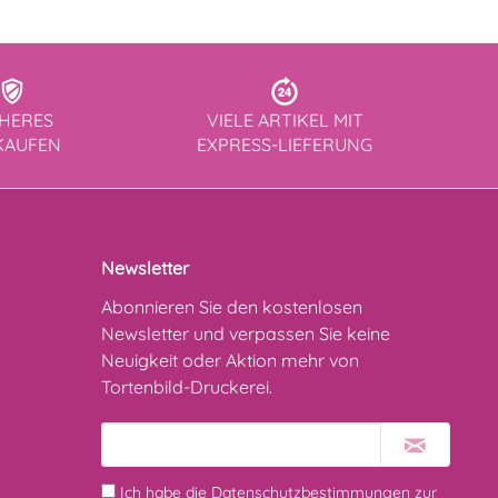
CHERES
VIELE ARTIKEL MIT
KAUFEN
EXPRESS-LIEFERUNG
Newsletter
Abonnieren Sie den kostenlosen
Newsletter und verpassen Sie keine
Neuigkeit oder Aktion mehr von
Tortenbild-Druckerei.
Ich habe die
Datenschutzbestimmungen
zur