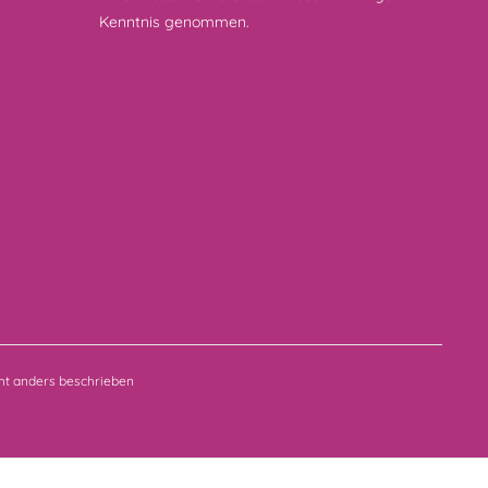
Kenntnis genommen.
t anders beschrieben