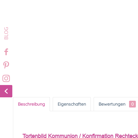
Beschreibung
Eigenschaften
Bewertungen
0
Tortenbild Kommunion / Konfirmation Rechteck