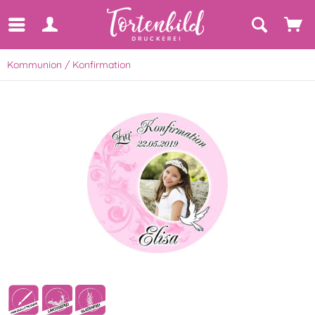
Kommunion / Konfirmation