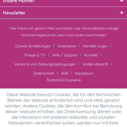
unsere Marken
Newsletter
* Alle Preise inkl. gesetzl. Mehrwertsteuer zzgl.
Versandkosten
und ggf.
Nachnahmegebühren, wenn nicht anders beschrieben
Cookie-Einstellungen
Gutscheine
Händler-Login
Presse & TV
Hilfe / Support
Kontakt
Versand und Zahlungsbedingungen
Widerrufsrecht
Datenschutz
AGB
Impressum
Tortenbild Druckerei
Diese Website benutzt Cookies, die für den technischen
Betrieb der Website erforderlich sind und stets gesetzt
werden. Andere Cookies, die den Komfort bei Benutzung
dieser Website erhöhen, der Direktwerbung dienen oder
die Interaktion mit anderen Websites und sozialen
Netzwerken vereinfachen sollen, werden nur mit Ihrer