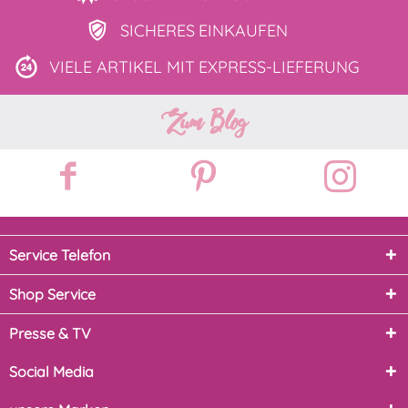
SICHERES
EINKAUFEN
VIELE ARTIKEL MIT
EXPRESS-LIEFERUNG
Zum Blog
Service Telefon
Shop Service
Presse & TV
Social Media