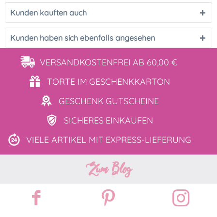
Kunden kauften auch
Kunden haben sich ebenfalls angesehen
VERSANDKOSTENFREI
AB 60,00 €
TORTE IM
GESCHENKKARTON
GESCHENK
GUTSCHEINE
SICHERES
EINKAUFEN
VIELE ARTIKEL MIT
EXPRESS-LIEFERUNG
Zum Blog