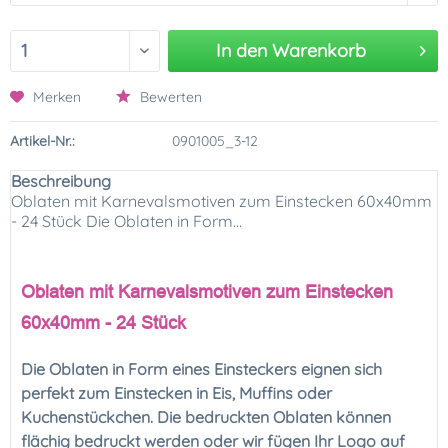
In den
Warenkorb
Merken
Bewerten
Artikel-Nr.:
0901005_3-12
Beschreibung
Oblaten mit Karnevalsmotiven zum Einstecken 60x40mm
- 24 Stück Die Oblaten in Form...
Oblaten mit Karnevalsmotiven zum Einstecken
60x40mm - 24 Stück
Die Oblaten in Form eines Einsteckers eignen sich
perfekt zum Einstecken in Eis, Muffins oder
Kuchenstückchen. Die bedruckten Oblaten können
flächig bedruckt werden oder wir fügen Ihr Logo auf