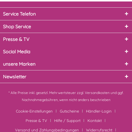
Service Telefon
Shop Service
Presse & TV
Social Media
unsere Marken
Newsletter
* Alle Preise inkl. gesetzl. Mehrwertsteuer zzgl.
Versandkosten
und ggf.
Nachnahmegebühren, wenn nicht anders beschrieben
Cookie-Einstellungen
Gutscheine
Händler-Login
Presse & TV
Hilfe / Support
Kontakt
Versand und Zahlungsbedingungen
Widerrufsrecht