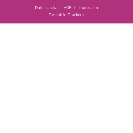
Datenschutz
AGB
Impressum
Tortenbild Druckerei