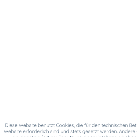
Diese Website benutzt Cookies, die für den technischen Bet
Website erforderlich sind und stets gesetzt werden. Andere