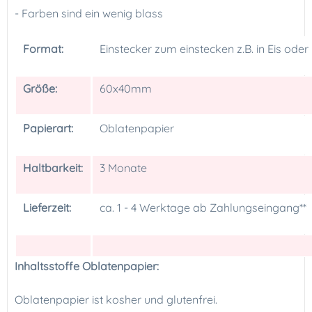
- Farben sind ein wenig blass
Format:
Einstecker zum einstecken z.B. in Eis oder
Größe:
60x40mm
Papierart:
Oblatenpapier
Haltbarkeit:
3 Monate
Lieferzeit:
ca. 1 - 4 Werktage ab Zahlungseingang**
Inhaltsstoffe Oblatenpapier:
Oblatenpapier ist kosher und glutenfrei.