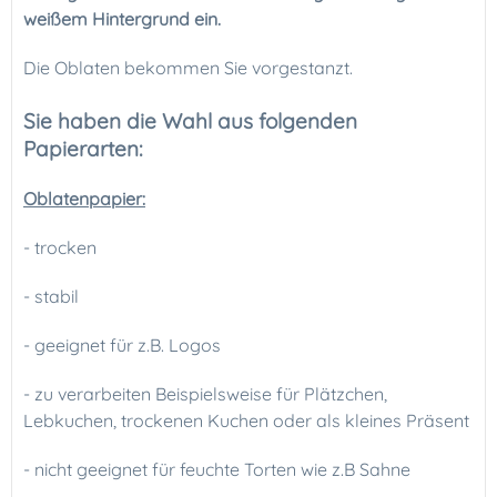
weißem Hintergrund ein.
Die Oblaten bekommen Sie vorgestanzt.
Sie haben die Wahl aus folgenden
Papierarten:
Oblatenpapier:
- trocken
- stabil
- geeignet für z.B. Logos
- zu verarbeiten Beispielsweise für Plätzchen,
Lebkuchen, trockenen Kuchen oder als kleines Präsent
- nicht geeignet für feuchte Torten wie z.B Sahne