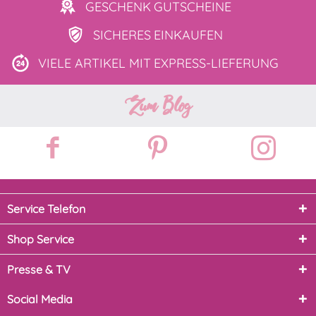
GESCHENK
GUTSCHEINE
SICHERES
EINKAUFEN
VIELE ARTIKEL MIT
EXPRESS-LIEFERUNG
Zum Blog
Service Telefon
Shop Service
Presse & TV
Social Media