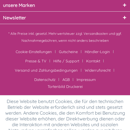
unsere Marken
Newsletter
* Alle Preise inkl. gesetzl. Mehrwertsteuer zzgl.
Versandkosten
und ggf.
Nachnahmegebühren, wenn nicht anders beschrieben
Cookie-Einstellungen
Gutscheine
Händler-Login
Presse & TV
Hilfe / Support
Kontakt
Versand und Zahlungsbedingungen
Widerrufsrecht
Datenschutz
AGB
Impressum
Tortenbild Druckerei
Diese Website benutzt Cookies, die für den technischen
Betrieb der Website erforderlich sind und stets gesetzt
werden. Andere Cookies, die den Komfort bei Benutzung
dieser Website erhöhen, der Direktwerbung dienen oder
die Interaktion mit anderen Websites und sozialen