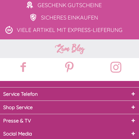
GESCHENK
GUTSCHEINE
SICHERES
EINKAUFEN
VIELE ARTIKEL MIT
EXPRESS-LIEFERUNG
Zum Blog
Service Telefon
Shop Service
Presse & TV
Social Media