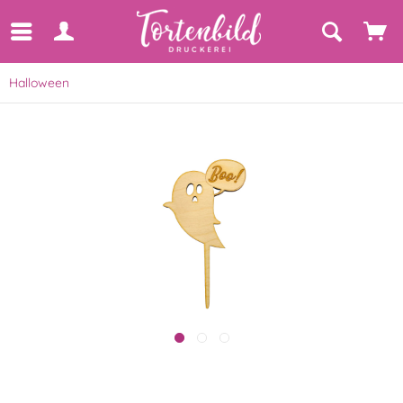
Halloween