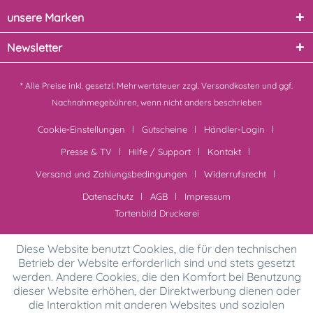
unsere Marken
Newsletter
* Alle Preise inkl. gesetzl. Mehrwertsteuer zzgl.
Versandkosten
und ggf.
Nachnahmegebühren, wenn nicht anders beschrieben
Cookie-Einstellungen
Gutscheine
Händler-Login
Presse & TV
Hilfe / Support
Kontakt
Versand und Zahlungsbedingungen
Widerrufsrecht
Datenschutz
AGB
Impressum
Tortenbild Druckerei
Diese Website benutzt Cookies, die für den technischen
Betrieb der Website erforderlich sind und stets gesetzt
werden. Andere Cookies, die den Komfort bei Benutzung
dieser Website erhöhen, der Direktwerbung dienen oder
die Interaktion mit anderen Websites und sozialen