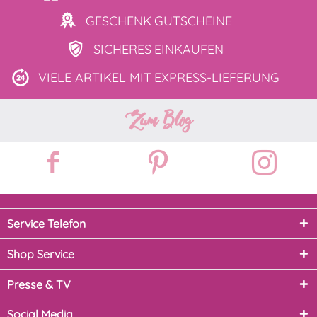
GESCHENK
GUTSCHEINE
SICHERES
EINKAUFEN
VIELE ARTIKEL MIT
EXPRESS-LIEFERUNG
Zum Blog
Service Telefon
Shop Service
Presse & TV
Social Media