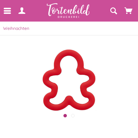
Weihnachten