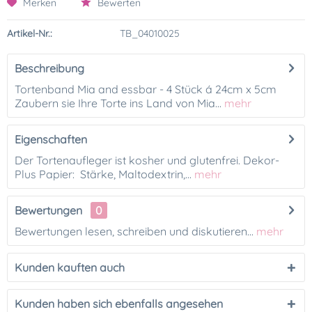
Merken
Bewerten
Artikel-Nr.:
TB_04010025
Beschreibung
Tortenband Mia and essbar - 4 Stück á 24cm x 5cm
Zaubern sie Ihre Torte ins Land von Mia...
mehr
Eigenschaften
Der Tortenaufleger ist kosher und glutenfrei. Dekor-
Plus Papier: Stärke, Maltodextrin,...
mehr
Bewertungen
0
Bewertungen lesen, schreiben und diskutieren...
mehr
Kunden kauften auch
Kunden haben sich ebenfalls angesehen