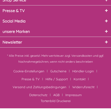
Shop Service
Presse & TV
Social Media
unsere Marken
Newsletter
* Alle Preise inkl. gesetzl. Mehrwertsteuer zzgl.
Versandkosten
und ggf.
Nachnahmegebühren, wenn nicht anders beschrieben
Cookie-Einstellungen
Gutscheine
Händler-Login
Presse & TV
Hilfe / Support
Kontakt
Versand und Zahlungsbedingungen
Widerrufsrecht
Datenschutz
AGB
Impressum
Tortenbild Druckerei