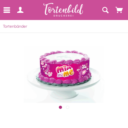
Tortenbänder