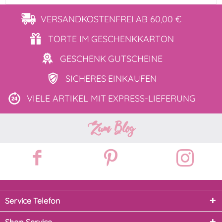
VERSANDKOSTENFREI
AB 60,00 €
TORTE IM
GESCHENKKARTON
GESCHENK
GUTSCHEINE
SICHERES
EINKAUFEN
VIELE ARTIKEL MIT
EXPRESS-LIEFERUNG
Zum Blog
Service Telefon