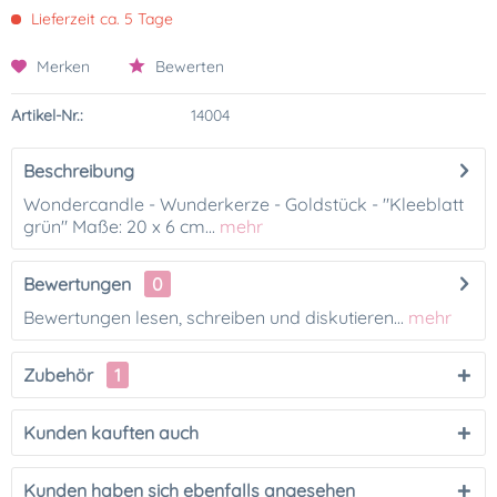
Lieferzeit ca. 5 Tage
Merken
Bewerten
Artikel-Nr.:
14004
Beschreibung
Wondercandle - Wunderkerze - Goldstück - "Kleeblatt
grün" Maße: 20 x 6 cm...
mehr
Bewertungen
0
Bewertungen lesen, schreiben und diskutieren...
mehr
Zubehör
1
Kunden kauften auch
Kunden haben sich ebenfalls angesehen