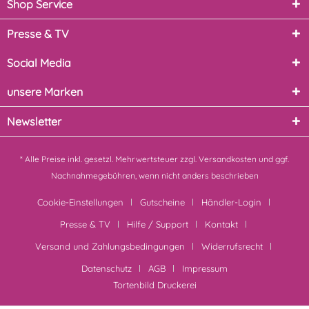
Shop Service
Presse & TV
Social Media
unsere Marken
Newsletter
* Alle Preise inkl. gesetzl. Mehrwertsteuer zzgl.
Versandkosten
und ggf.
Nachnahmegebühren, wenn nicht anders beschrieben
Cookie-Einstellungen
Gutscheine
Händler-Login
Presse & TV
Hilfe / Support
Kontakt
Versand und Zahlungsbedingungen
Widerrufsrecht
Datenschutz
AGB
Impressum
Tortenbild Druckerei