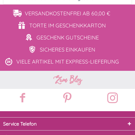
VERSANDKOSTENFREI
AB 60,00 €
TORTE IM
GESCHENKKARTON
GESCHENK
GUTSCHEINE
SICHERES
EINKAUFEN
VIELE ARTIKEL MIT
EXPRESS-LIEFERUNG
Zum Blog
Service Telefon