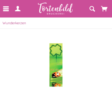
Wunderkerzen