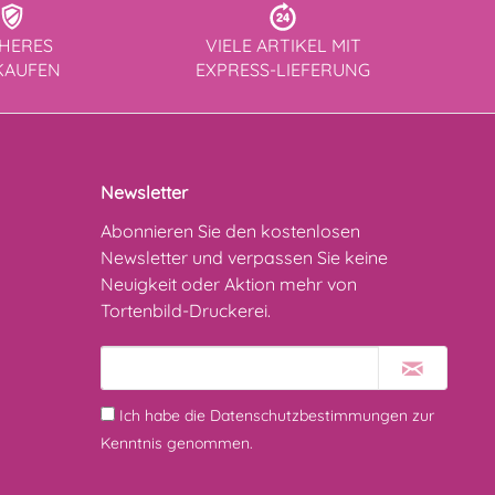
CHERES
VIELE ARTIKEL MIT
KAUFEN
EXPRESS-LIEFERUNG
Newsletter
Abonnieren Sie den kostenlosen
Newsletter und verpassen Sie keine
Neuigkeit oder Aktion mehr von
Tortenbild-Druckerei.
Ich habe die
Datenschutzbestimmungen
zur
Kenntnis genommen.