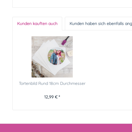
Kunden kauften auch
Kunden haben sich ebenfalls an
Tortenbild Rund 18cm Durchmesser
12,99 € *