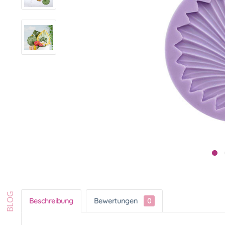
Beschreibung
Bewertungen
0