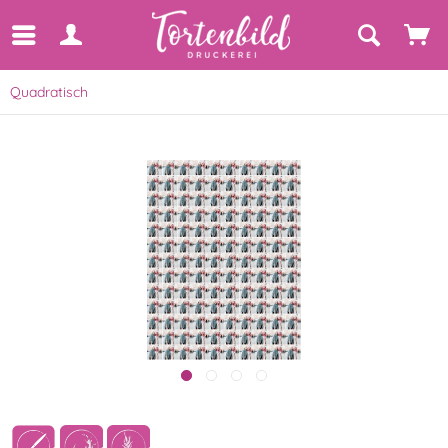
Quadratisch