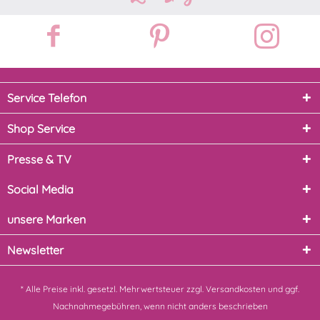
Service Telefon
Shop Service
Presse & TV
Social Media
unsere Marken
Newsletter
* Alle Preise inkl. gesetzl. Mehrwertsteuer zzgl.
Versandkosten
und ggf.
Nachnahmegebühren, wenn nicht anders beschrieben