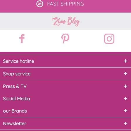
FAST
SHIPPING
Zum Blog
Service hotline
Shop service
Press & TV
Social Media
our Brands
Newsletter