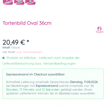
Tortenbild Oval 36cm
20,49 € *
Inhalt:
1 Stück
inkl. MwSt.
zzgl. Versandkosten
Produkt ist lieferbar - Lieferzeit nach Angabe der
Lieferzeitberechnung bzw. Versandbedingungen
Expressversand im Checkout auswählbar:
Schnellste Lieferung innerhalb Deutschlands
Dienstag, 11.08.2026
bei Bestellungen mit
Expressversand
welche innerhalb von
36
Stunden, 17 Minuten und 12 Sekunden
getätigt werden. Einen
späteren Liefertermin können Sie im Bestellprozess auswählen.