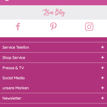
Zum Blog
Service Telefon
Shop Service
Presse & TV
Social Media
unsere Marken
Newsletter