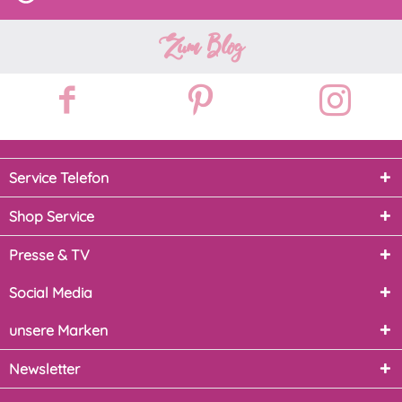
Zum Blog
Service Telefon
Shop Service
Presse & TV
Social Media
unsere Marken
Newsletter