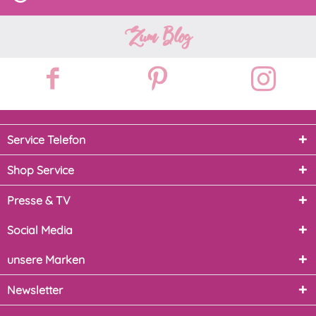
Zum Blog
Service Telefon
Shop Service
Presse & TV
Social Media
unsere Marken
Newsletter