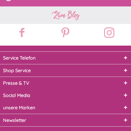
Zum Blog
Service Telefon
Shop Service
Presse & TV
Social Media
unsere Marken
Newsletter