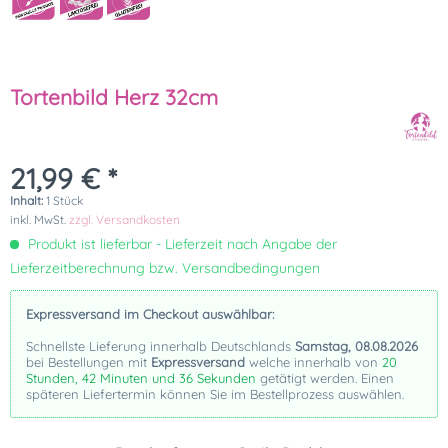
Tortenbild Herz 32cm
21,99 € *
Inhalt:
1 Stück
inkl. MwSt.
zzgl. Versandkosten
Produkt ist lieferbar - Lieferzeit nach Angabe der
Lieferzeitberechnung bzw. Versandbedingungen
Expressversand im Checkout auswählbar:
Schnellste Lieferung innerhalb Deutschlands
Samstag, 08.08.2026
bei Bestellungen mit
Expressversand
welche innerhalb von
20
Stunden, 42 Minuten und 36 Sekunden
getätigt werden. Einen
späteren Liefertermin können Sie im Bestellprozess auswählen.