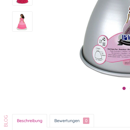
Beschreibung
Bewertungen
0