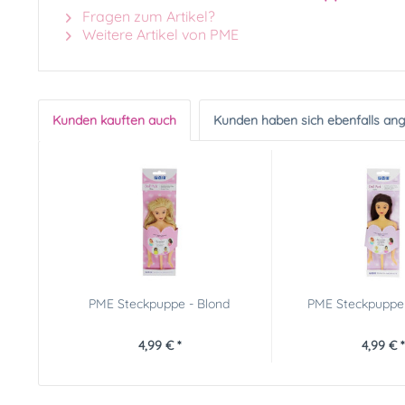
Fragen zum Artikel?
Weitere Artikel von PME
Kunden kauften auch
Kunden haben sich ebenfalls an
PME Steckpuppe - Blond
PME Steckpuppe 
4,99 € *
4,99 € *