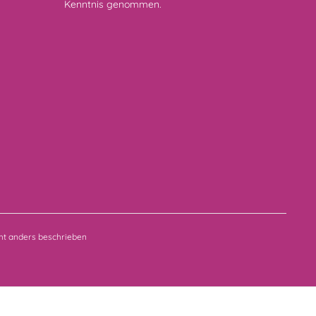
Kenntnis genommen.
t anders beschrieben