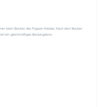
t Ihnen beim Backen des Puppen-Kleides. Nach dem Backen
ert ein gleichmäßiges Backergebnis.