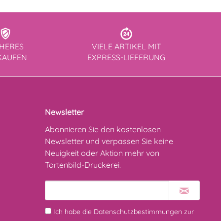
CHERES
VIELE ARTIKEL MIT
KAUFEN
EXPRESS-LIEFERUNG
Newsletter
Abonnieren Sie den kostenlosen
Newsletter und verpassen Sie keine
Neuigkeit oder Aktion mehr von
Tortenbild-Druckerei.
Ich habe die
Datenschutzbestimmungen
zur