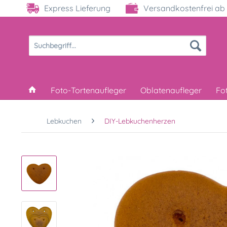
Express Lieferung
Versandkostenfrei ab 
Foto-Tortenaufleger
Oblatenaufleger
Fo
Lebkuchen
DIY-Lebkuchenherzen