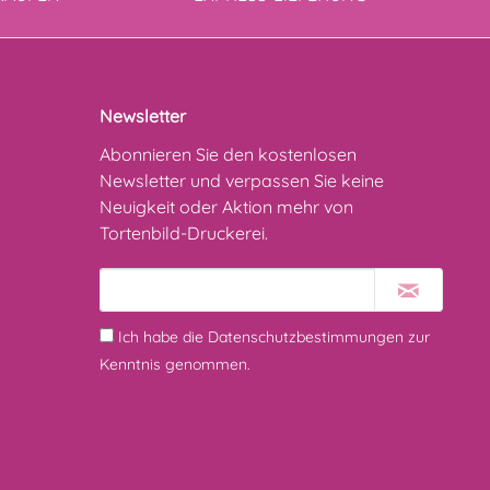
Newsletter
Abonnieren Sie den kostenlosen
Newsletter und verpassen Sie keine
Neuigkeit oder Aktion mehr von
Tortenbild-Druckerei.
Ich habe die
Datenschutzbestimmungen
zur
Kenntnis genommen.