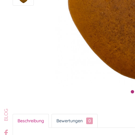
Beschreibung
Bewertungen
0