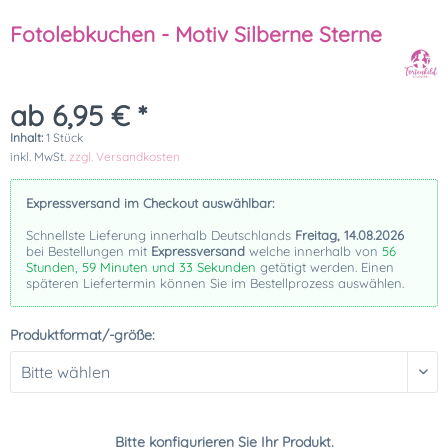
Fotolebkuchen - Motiv Silberne Sterne
ab 6,95 € *
Inhalt:
1 Stück
inkl. MwSt.
zzgl. Versandkosten
Expressversand im Checkout auswählbar:
Schnellste Lieferung innerhalb Deutschlands
Freitag, 14.08.2026
bei Bestellungen mit
Expressversand
welche innerhalb von
56
Stunden, 59 Minuten und 32 Sekunden
getätigt werden. Einen
späteren Liefertermin können Sie im Bestellprozess auswählen.
Produktformat/-größe:
Bitte konfigurieren Sie Ihr Produkt.