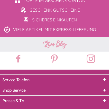
TORTE IM
GESCHENKKARTON
GESCHENK
GUTSCHEINE
SICHERES
EINKAUFEN
VIELE ARTIKEL MIT
EXPRESS-LIEFERUNG
Zum Blog
Service Telefon
Shop Service
Presse & TV