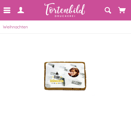
Weihnachten