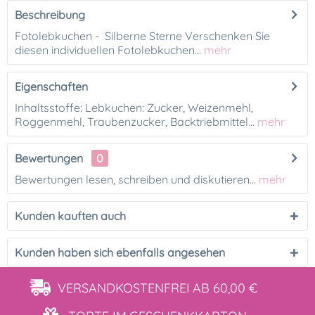
Beschreibung
Fotolebkuchen - Silberne Sterne Verschenken Sie
diesen individuellen Fotolebkuchen...
mehr
Eigenschaften
Inhaltsstoffe: Lebkuchen: Zucker, Weizenmehl,
Roggenmehl, Traubenzucker, Backtriebmittel...
mehr
Bewertungen
0
Bewertungen lesen, schreiben und diskutieren...
mehr
Kunden kauften auch
Kunden haben sich ebenfalls angesehen
VERSANDKOSTENFREI
AB 60,00 €