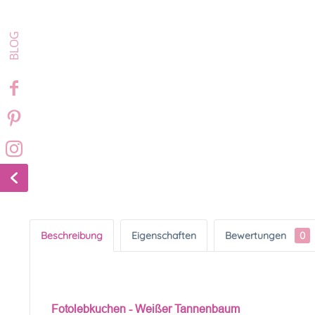
Beschreibung
Eigenschaften
Bewertungen
0
Fotolebkuchen -
Weißer Tannenbaum