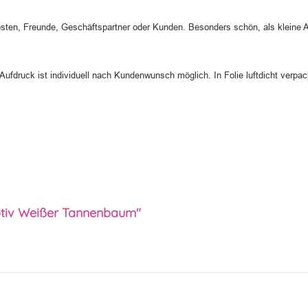
ebsten, Freunde, Geschäftspartner oder Kunden. Besonders schön, als kleine
Aufdruck ist individuell nach Kundenwunsch möglich. In Folie luftdicht verpac
otiv Weißer Tannenbaum"