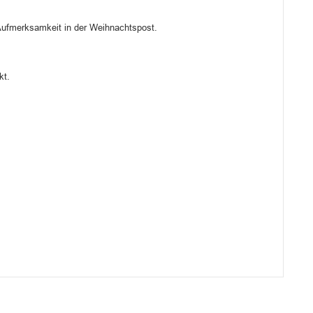
 Aufmerksamkeit in der Weihnachtspost.
kt.