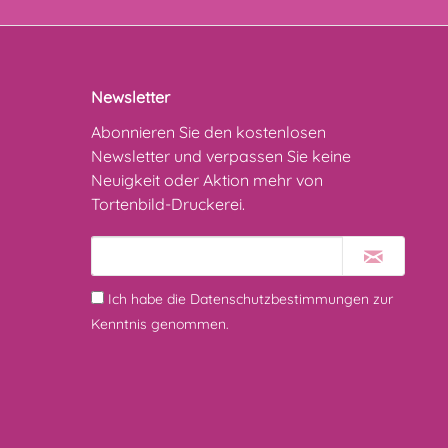
Newsletter
Abonnieren Sie den kostenlosen
Newsletter und verpassen Sie keine
Neuigkeit oder Aktion mehr von
Tortenbild-Druckerei.
Ich habe die
Datenschutzbestimmungen
zur
Kenntnis genommen.