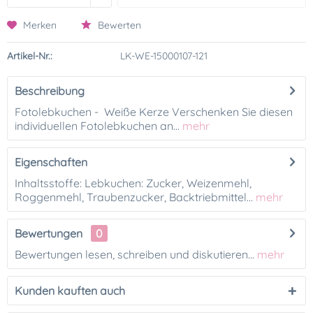
Merken
Bewerten
Artikel-Nr.:
LK-WE-15000107-121
Beschreibung
Fotolebkuchen - Weiße Kerze Verschenken Sie diesen
individuellen Fotolebkuchen an...
mehr
Eigenschaften
Inhaltsstoffe: Lebkuchen: Zucker, Weizenmehl,
Roggenmehl, Traubenzucker, Backtriebmittel...
mehr
Bewertungen
0
Bewertungen lesen, schreiben und diskutieren...
mehr
Kunden kauften auch