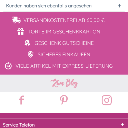
Kunden haben sich ebenfalls angesehen
VERSANDKOSTENFREI
AB 60,00 €
TORTE IM
GESCHENKKARTON
GESCHENK
GUTSCHEINE
SICHERES
EINKAUFEN
VIELE ARTIKEL MIT
EXPRESS-LIEFERUNG
Zum Blog
Service Telefon