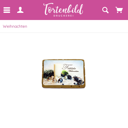
Weihnachten