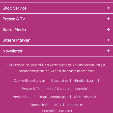
Shop Service
Presse & TV
Social Media
unsere Marken
Newsletter
* Alle Preise inkl. gesetzl. Mehrwertsteuer zzgl.
Versandkosten
und ggf.
Nachnahmegebühren, wenn nicht anders beschrieben
Cookie-Einstellungen
Gutscheine
Händler-Login
Presse & TV
Hilfe / Support
Kontakt
Versand und Zahlungsbedingungen
Widerrufsrecht
Datenschutz
AGB
Impressum
Tortenbild Druckerei