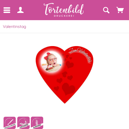
Valentinstag