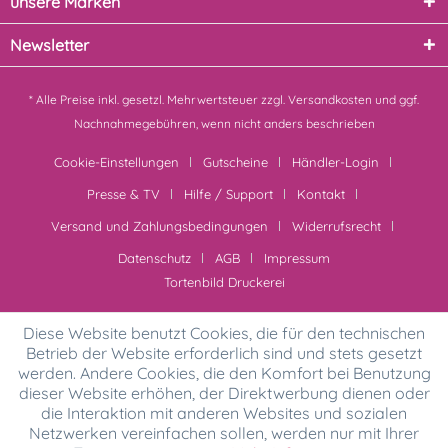
unsere Marken
Newsletter
* Alle Preise inkl. gesetzl. Mehrwertsteuer zzgl.
Versandkosten
und ggf.
Nachnahmegebühren, wenn nicht anders beschrieben
Cookie-Einstellungen
Gutscheine
Händler-Login
Presse & TV
Hilfe / Support
Kontakt
Versand und Zahlungsbedingungen
Widerrufsrecht
Datenschutz
AGB
Impressum
Tortenbild Druckerei
Diese Website benutzt Cookies, die für den technischen
Betrieb der Website erforderlich sind und stets gesetzt
werden. Andere Cookies, die den Komfort bei Benutzung
dieser Website erhöhen, der Direktwerbung dienen oder
die Interaktion mit anderen Websites und sozialen
Netzwerken vereinfachen sollen, werden nur mit Ihrer