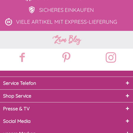
SICHERES
EINKAUFEN
VIELE ARTIKEL MIT
EXPRESS-LIEFERUNG
Zum Blog
Service Telefon
Shop Service
Presse & TV
Social Media