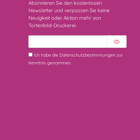
Abonnieren Sie den kostenlosen
Newsletter und verpassen Sie keine
Neuigkeit oder Aktion mehr von
Tortenbild-Druckerei.
Ich habe die
Datenschutzbestimmungen
zur
Kenntnis genommen.