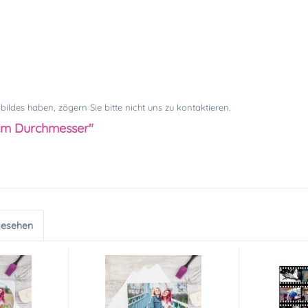
ldes haben, zögern Sie bitte nicht uns zu kontaktieren.
2cm Durchmesser"
gesehen