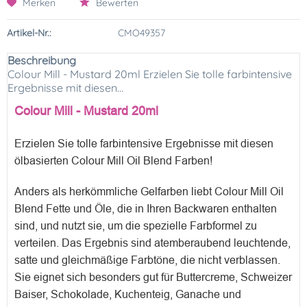
Merken
Bewerten
Artikel-Nr.:
CMO49357
Beschreibung
Colour Mill - Mustard 20ml Erzielen Sie tolle farbintensive
Ergebnisse mit diesen...
Colour Mill - Mustard 20ml
Erzielen Sie tolle farbintensive Ergebnisse mit diesen
ölbasierten Colour Mill Oil Blend Farben!
Anders als herkömmliche Gelfarben liebt Colour Mill Oil
Blend Fette und Öle, die in Ihren Backwaren enthalten
sind, und nutzt sie, um die spezielle Farbformel zu
verteilen. Das Ergebnis sind atemberaubend leuchtende,
satte und gleichmäßige Farbtöne, die nicht verblassen.
Sie eignet sich besonders gut für Buttercreme, Schweizer
Baiser, Schokolade, Kuchenteig, Ganache und