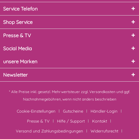
Service Telefon
Shop Service
Presse & TV
Social Media
unsere Marken
Newsletter
* Alle Preise inkl. gesetzl. Mehrwertsteuer zzgl.
Versandkosten
und ggf.
Nachnahmegebühren, wenn nicht anders beschrieben
Cookie-Einstellungen
Gutscheine
Händler-Login
Presse & TV
Hilfe / Support
Kontakt
Versand und Zahlungsbedingungen
Widerrufsrecht