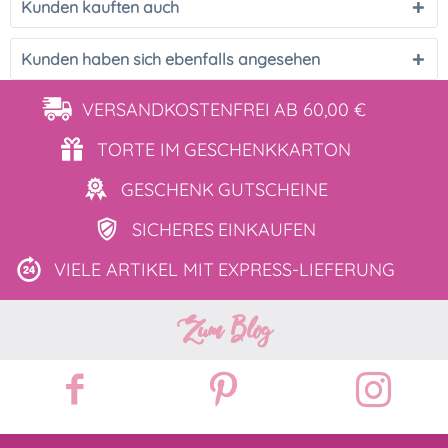
Kunden kauften auch
Kunden haben sich ebenfalls angesehen
VERSANDKOSTENFREI
AB 60,00 €
TORTE IM
GESCHENKKARTON
GESCHENK
GUTSCHEINE
SICHERES
EINKAUFEN
VIELE ARTIKEL MIT
EXPRESS-LIEFERUNG
Zum Blog