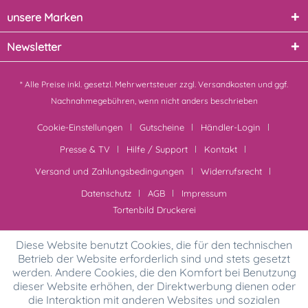
unsere Marken
Newsletter
* Alle Preise inkl. gesetzl. Mehrwertsteuer zzgl.
Versandkosten
und ggf.
Nachnahmegebühren, wenn nicht anders beschrieben
Cookie-Einstellungen
Gutscheine
Händler-Login
Presse & TV
Hilfe / Support
Kontakt
Versand und Zahlungsbedingungen
Widerrufsrecht
Datenschutz
AGB
Impressum
Tortenbild Druckerei
Diese Website benutzt Cookies, die für den technischen
Betrieb der Website erforderlich sind und stets gesetzt
werden. Andere Cookies, die den Komfort bei Benutzung
dieser Website erhöhen, der Direktwerbung dienen oder
die Interaktion mit anderen Websites und sozialen