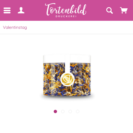
Valentinstag