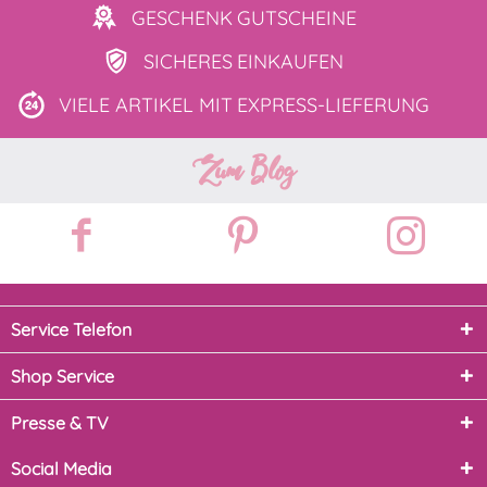
GESCHENK
GUTSCHEINE
SICHERES
EINKAUFEN
VIELE ARTIKEL MIT
EXPRESS-LIEFERUNG
Zum Blog
Service Telefon
Shop Service
Presse & TV
Social Media