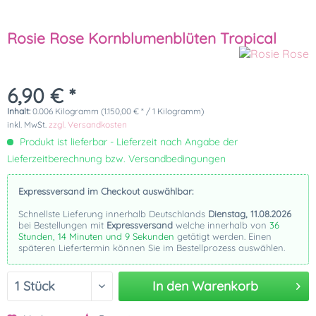
Rosie Rose Kornblumenblüten Tropical
6,90 € *
Inhalt:
0.006 Kilogramm (1.150,00 € * / 1 Kilogramm)
inkl. MwSt.
zzgl. Versandkosten
Produkt ist lieferbar - Lieferzeit nach Angabe der
Lieferzeitberechnung bzw. Versandbedingungen
Expressversand im Checkout auswählbar:
Schnellste Lieferung innerhalb Deutschlands
Dienstag, 11.08.2026
bei Bestellungen mit
Expressversand
welche innerhalb von
36
Stunden, 14 Minuten und 9 Sekunden
getätigt werden. Einen
späteren Liefertermin können Sie im Bestellprozess auswählen.
In den
Warenkorb