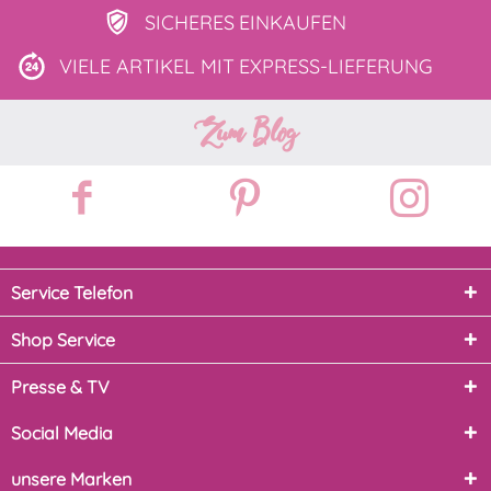
SICHERES
EINKAUFEN
VIELE ARTIKEL MIT
EXPRESS-LIEFERUNG
Zum Blog
Service Telefon
Shop Service
Presse & TV
Social Media
unsere Marken