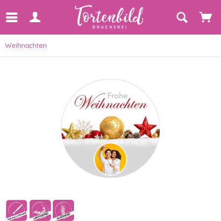
Weihnachten