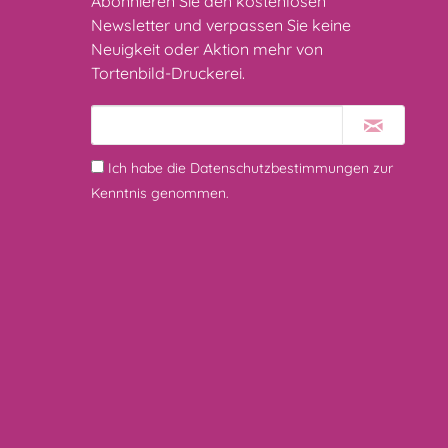
Abonnieren Sie den kostenlosen
Newsletter und verpassen Sie keine
Neuigkeit oder Aktion mehr von
Tortenbild-Druckerei.
Ich habe die
Datenschutzbestimmungen
zur
Kenntnis genommen.