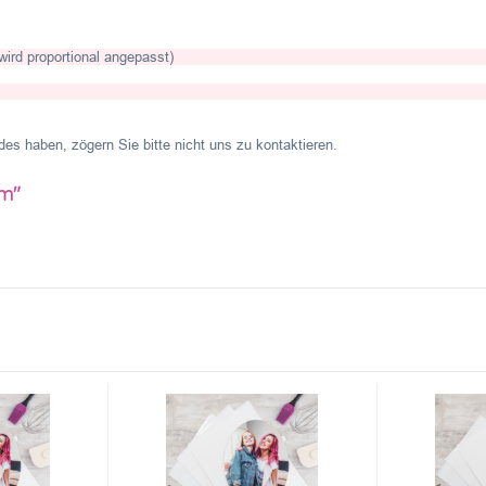
 wird proportional angepasst)
es haben, zögern Sie bitte nicht uns zu kontaktieren.
cm"