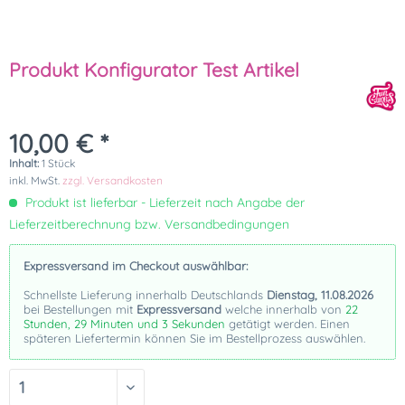
Produkt Konfigurator Test Artikel
10,00 € *
Inhalt:
1 Stück
inkl. MwSt.
zzgl. Versandkosten
Produkt ist lieferbar - Lieferzeit nach Angabe der
Lieferzeitberechnung bzw. Versandbedingungen
Expressversand im Checkout auswählbar:
Schnellste Lieferung innerhalb Deutschlands
Dienstag, 11.08.2026
bei Bestellungen mit
Expressversand
welche innerhalb von
22
Stunden, 29 Minuten und 3 Sekunden
getätigt werden. Einen
späteren Liefertermin können Sie im Bestellprozess auswählen.