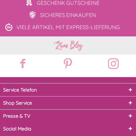
GESCHENK
GUTSCHEINE
SICHERES
EINKAUFEN
VIELE ARTIKEL MIT
EXPRESS-LIEFERUNG
Zum Blog
Service Telefon
Shop Service
Presse & TV
Social Media