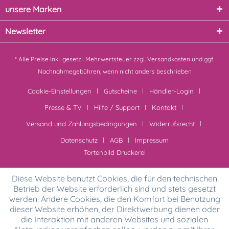
unsere Marken
Newsletter
* Alle Preise inkl. gesetzl. Mehrwertsteuer zzgl.
Versandkosten
und ggf.
Nachnahmegebühren, wenn nicht anders beschrieben
Cookie-Einstellungen
Gutscheine
Händler-Login
Presse & TV
Hilfe / Support
Kontakt
Versand und Zahlungsbedingungen
Widerrufsrecht
Datenschutz
AGB
Impressum
Tortenbild Druckerei
Diese Website benutzt Cookies, die für den technischen
Betrieb der Website erforderlich sind und stets gesetzt
werden. Andere Cookies, die den Komfort bei Benutzung
dieser Website erhöhen, der Direktwerbung dienen oder
die Interaktion mit anderen Websites und sozialen