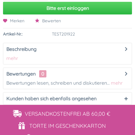
Bitte erst einloggen
Merken
Bewerten
Artikel-Nr.:
TEST201922
Beschreibung
mehr
Bewertungen
0
Bewertungen lesen, schreiben und diskutieren...
mehr
Kunden haben sich ebenfalls angesehen
VERSANDKOSTENFREI
AB 60,00 €
TORTE IM
GESCHENKKARTON