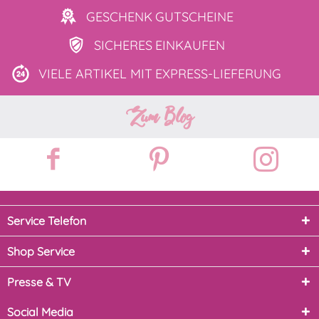
GESCHENK
GUTSCHEINE
SICHERES
EINKAUFEN
VIELE ARTIKEL MIT
EXPRESS-LIEFERUNG
Zum Blog
Service Telefon
Shop Service
Presse & TV
Social Media