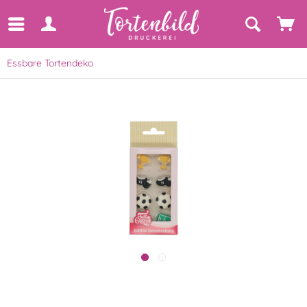
Essbare Tortendeko