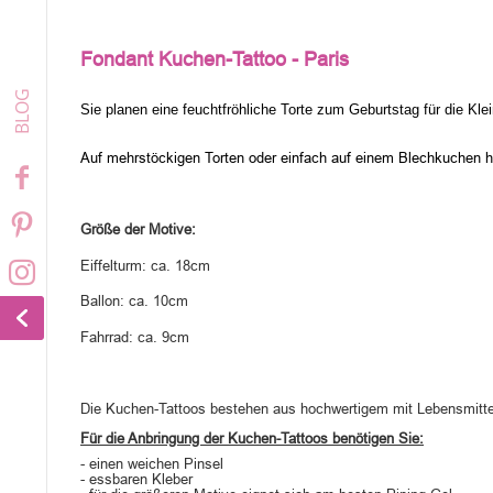
Fondant Kuchen-Tattoo - Paris
Sie planen eine feuchtfröhliche Torte zum Geburtstag für die Kle
Auf mehrstöckigen Torten oder einfach auf einem Blechkuchen 
Größe der Motive:
Eiffelturm: ca. 18cm
Ballon: ca. 10cm
Fahrrad: ca. 9cm
Die Kuchen-Tattoos bestehen aus hochwertigem mit Lebensmitte
Für die Anbringung der Kuchen-Tattoos benötigen Sie:
- einen weichen Pinsel
- essbaren Kleber