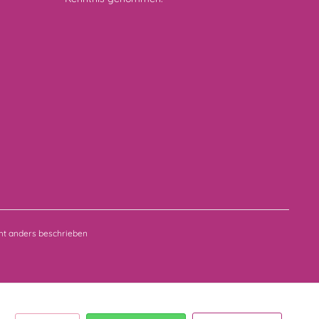
t anders beschrieben