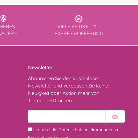
CHERES
VIELE ARTIKEL MIT
KAUFEN
EXPRESS-LIEFERUNG
Newsletter
Abonnieren Sie den kostenlosen
Newsletter und verpassen Sie keine
Neuigkeit oder Aktion mehr von
Tortenbild-Druckerei.
Ich habe die
Datenschutzbestimmungen
zur
Kenntnis genommen.