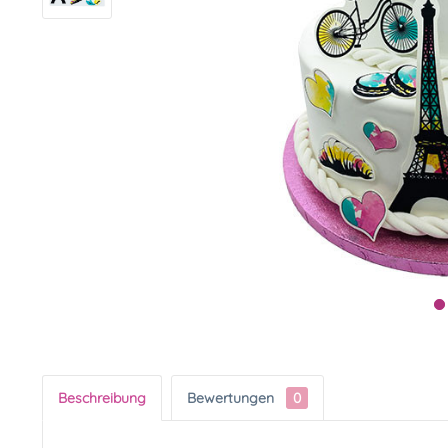
Beschreibung
Bewertungen
0