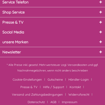
Service Telefon
Shop Service
Presse & TV
Social Media
unsere Marken
Newsletter
* Alle Preise inkl. gesetzl. Mehrwertsteuer zzgl.
Versandkosten
und ggf.
Nachnahmegebühren, wenn nicht anders beschrieben
Cookie-Einstellungen
Gutscheine
Händler-Login
Presse & TV
Hilfe / Support
Kontakt
Versand und Zahlungsbedingungen
Widerrufsrecht
Datenschutz
AGB
Impressum