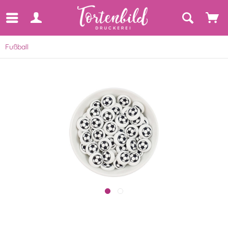
Fußball