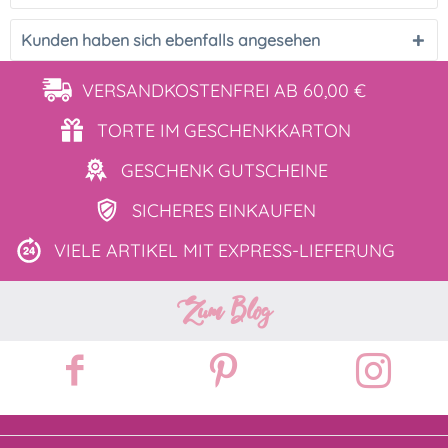
Kunden haben sich ebenfalls angesehen
VERSANDKOSTENFREI
AB 60,00 €
TORTE IM
GESCHENKKARTON
GESCHENK
GUTSCHEINE
SICHERES
EINKAUFEN
VIELE ARTIKEL MIT
EXPRESS-LIEFERUNG
Zum Blog